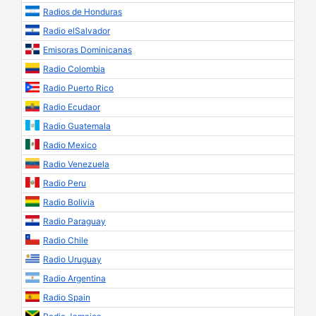
Radios de Honduras
Radio elSalvador
Emisoras Dominicanas
Radio Colombia
Radio Puerto Rico
Radio Ecudaor
Radio Guatemala
Radio Mexico
Radio Venezuela
Radio Peru
Radio Bolivia
Radio Paraguay
Radio Chile
Radio Uruguay
Radio Argentina
Radio Spain