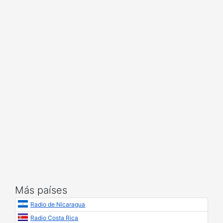
Más países
Radio de Nicaragua
Radio Costa Rica