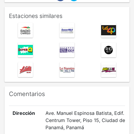
Estaciones similares
Comentarios
Dirección
Ave. Manuel Espinosa Batista, Edif.
Centrum Tower, Piso 15, Ciudad de
Panamá, Panamá