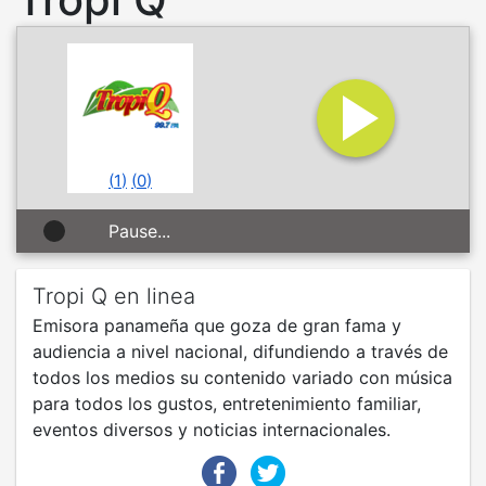
(
1
)
(
0
)
Pause...
Tropi Q en linea
Emisora panameña que goza de gran fama y
audiencia a nivel nacional, difundiendo a través de
todos los medios su contenido variado con música
para todos los gustos, entretenimiento familiar,
eventos diversos y noticias internacionales.