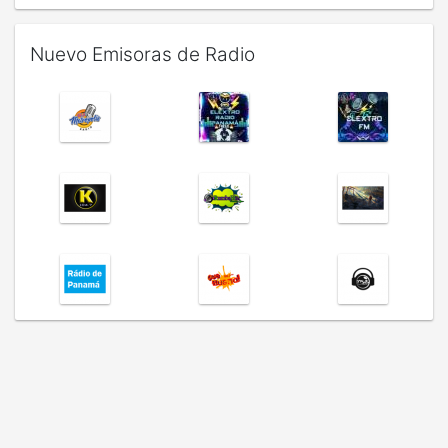
Nuevo Emisoras de Radio