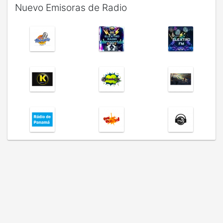
Nuevo Emisoras de Radio