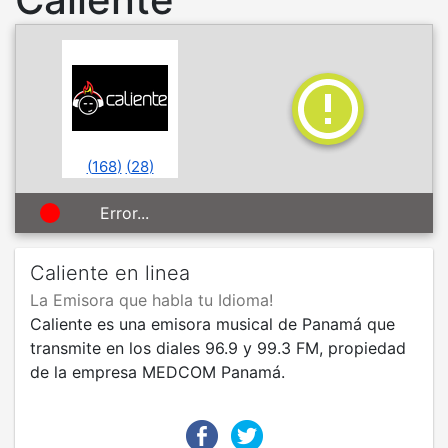
(
168
)
(
28
)
Error...
Caliente en linea
La Emisora que habla tu Idioma!
Caliente es una emisora musical de Panamá que
transmite en los diales 96.9 y 99.3 FM, propiedad
de la empresa MEDCOM Panamá.