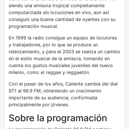
siendo una emisora tropical completamente
computarizada sin locuciones en vivo, aun así
consiguió una buena cantidad de oyentes con su
programación musical.
En 1999 la radio consigue un equipo de locutores
y trabajadores, por lo que se produce un
relanzamiento, y para el 2003 se realiza un cambio
en el estilo musical de la emisora, tomando en
cuenta los gustos musicales juveniles del nuevo
milenio, como el reggae y reggaetón.
Con el pasar de los años, Caliente cambia del dial
97.1 al 96.9 FM, obteniendo un crecimiento
importante de su audiencia, conformada
principalmente por jóvenes.
Sobre la programación