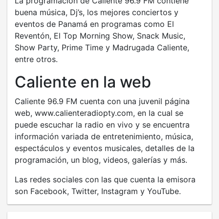
La programación de Caliente 96.9 FM contiene
buena música, Dj’s, los mejores conciertos y
eventos de Panamá en programas como El
Reventón, El Top Morning Show, Snack Music,
Show Party, Prime Time y Madrugada Caliente,
entre otros.
Caliente en la web
Caliente 96.9 FM cuenta con una juvenil página
web, www.calienteradiopty.com, en la cual se
puede escuchar la radio en vivo y se encuentra
información variada de entretenimiento, música,
espectáculos y eventos musicales, detalles de la
programación, un blog, videos, galerías y más.
Las redes sociales con las que cuenta la emisora
son Facebook, Twitter, Instagram y YouTube.