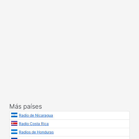
Más países
Radio de Nicaragua
Radio Costa Rica
Radios de Honduras