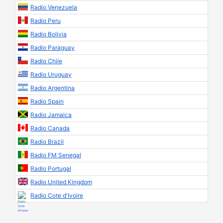
Radio Venezuela
Radio Peru
Radio Bolivia
Radio Paraguay
Radio Chile
Radio Uruguay
Radio Argentina
Radio Spain
Radio Jamaica
Radio Canada
Radio Brazil
Radio FM Senegal
Radio Portugal
Radio United Kingdom
Radio Cote d'Ivoire