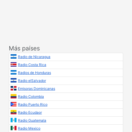
Más países
Radio de Nicaragua
Radio Costa Rica
Radios de Honduras
Radio elSalvador
Emisoras Dominicanas
Radio Colombia
Radio Puerto Rico
Radio Ecudaor
Radio Guatemala
Radio Mexico