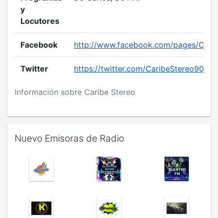
y
Locutores
Facebook
http://www.facebook.com/pages/Car
Twitter
https://twitter.com/CaribeStereo901
Información sobre Caribe Stereo
Nuevo Emisoras de Radio