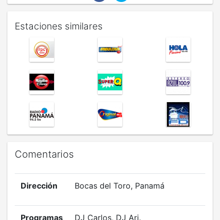
Estaciones similares
Comentarios
Dirección
Bocas del Toro, Panamá
Programas
DJ Carlos, DJ Ari.