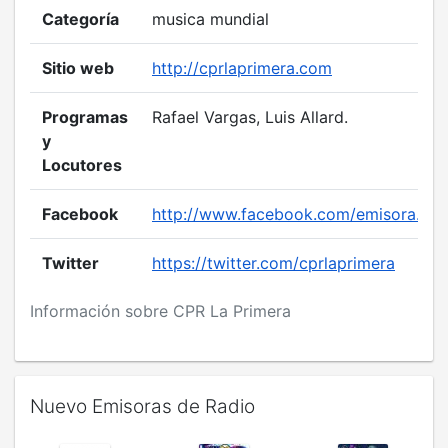
Categoría
musica mundial
Sitio web
http://cprlaprimera.com
Programas
Rafael Vargas, Luis Allard.
y
Locutores
Facebook
http://www.facebook.com/emisora.lap
Twitter
https://twitter.com/cprlaprimera
Información sobre CPR La Primera
Nuevo Emisoras de Radio