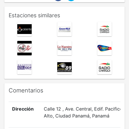
Estaciones similares
Comentarios
Dirección
Calle 12 , Ave. Central, Edif. Pacifico , 1
Alto, Ciudad Panamá, Panamá