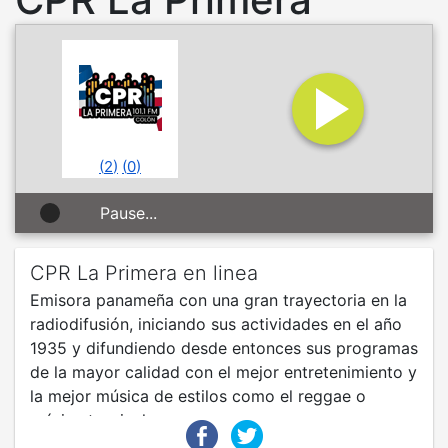
(
2
)
(
0
)
Pause...
CPR La Primera en linea
Emisora panameña con una gran trayectoria en la
radiodifusión, iniciando sus actividades en el año
1935 y difundiendo desde entonces sus programas
de la mayor calidad con el mejor entretenimiento y
la mejor música de estilos como el reggae o
música tropical.