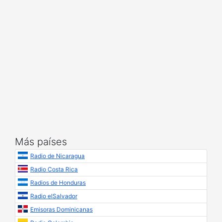
Más países
Radio de Nicaragua
Radio Costa Rica
Radios de Honduras
Radio elSalvador
Emisoras Dominicanas