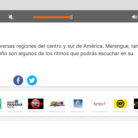
iversas regiones del centro y sur de América. Merengue, ta
ño son algunos de los ritmos que podrás escuchar en su