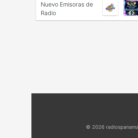
Nuevo Emisoras de
Radio
© 2026 radiospanama.