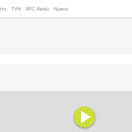
tro
TVN
RPC Radio
Nuevo