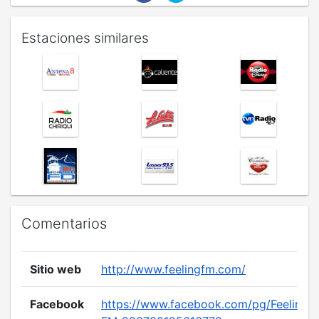
Estaciones similares
Comentarios
Sitio web
http://www.feelingfm.com/
Facebook
https://www.facebook.com/pg/Feeling-