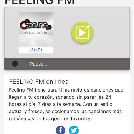
(
1
)
(
0
)
Pause...
FEELING FM en linea
Feeling FM tiene para ti las mejores canciones que
llegan a tu corazón, sonando sin parar las 24
horas al día, 7 días a la semana. Con un estilo
actual y fresco, seleccionamos las canciones más
románticas de tus géneros favoritos.