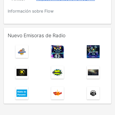
Información sobre Flow
Nuevo Emisoras de Radio