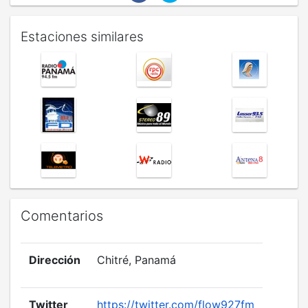
Estaciones similares
Comentarios
Dirección
Chitré, Panamá
Twitter
https://twitter.com/flow927fm