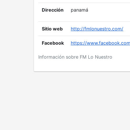
Dirección
panamá
Sitio web
http://fmlonuestro.com/
Facebook
https://www.facebook.co
Información sobre FM Lo Nuestro