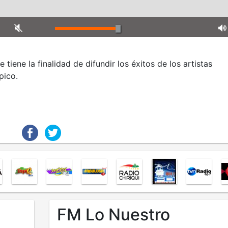
iene la finalidad de difundir los éxitos de los artistas
pico.
FM Lo Nuestro