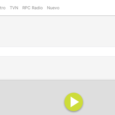
tro
TVN
RPC Radio
Nuevo