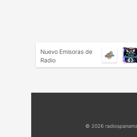
Nuevo Emisoras de
Radio
© 2026 radiospanama.