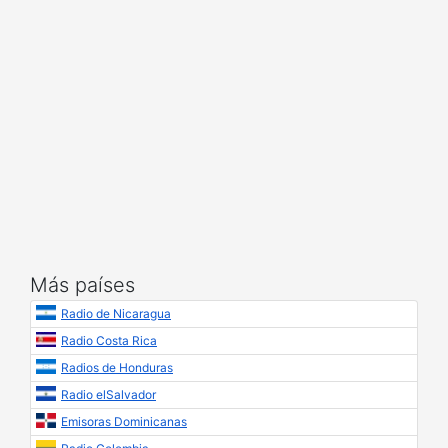
Más países
Radio de Nicaragua
Radio Costa Rica
Radios de Honduras
Radio elSalvador
Emisoras Dominicanas