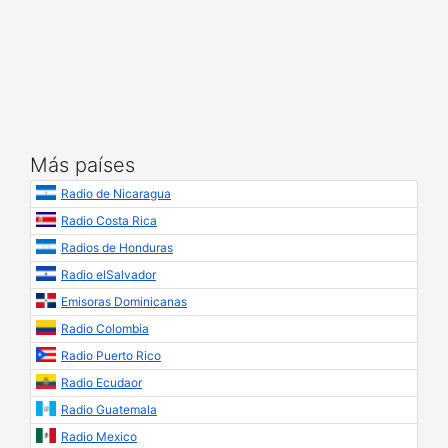
Más países
Radio de Nicaragua
Radio Costa Rica
Radios de Honduras
Radio elSalvador
Emisoras Dominicanas
Radio Colombia
Radio Puerto Rico
Radio Ecudaor
Radio Guatemala
Radio Mexico