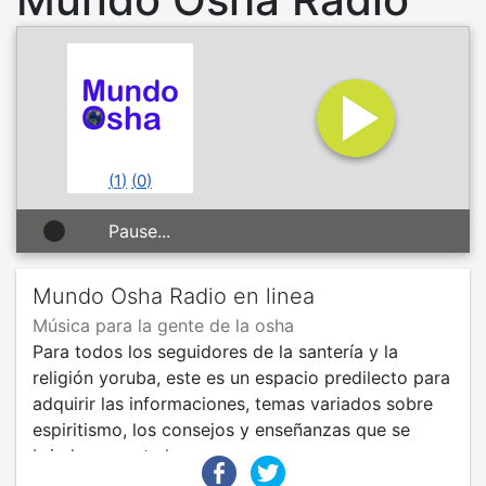
(
1
)
(
0
)
Pause...
Mundo Osha Radio en linea
Música para la gente de la osha
Para todos los seguidores de la santería y la
religión yoruba, este es un espacio predilecto para
adquirir las informaciones, temas variados sobre
espiritismo, los consejos y enseñanzas que se
brindan en este lugar.