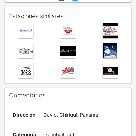
Estaciones similares
Comentarios
Dirección
David, Chiriquí, Panamá
Categoría
espiritualidad