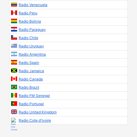
Radio Venezuela
Radio Peru
Radio Bolivia
Radio Paraguay
Radio Chile
Radio Uruguay
Radio Argentina
Radio Spain
Radio Jamaica
Radio Canada
Radio Brazil
Radio FM Senegal
Radio Portugal
Radio United Kingdom
Radio Cote d'Ivoire