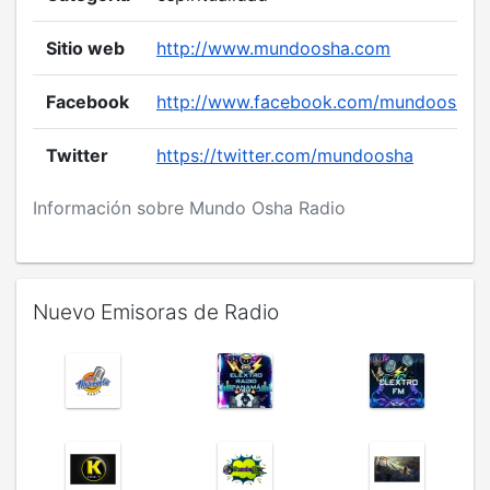
Sitio web
http://www.mundoosha.com
Facebook
http://www.facebook.com/mundoosha/
Twitter
https://twitter.com/mundoosha
Información sobre Mundo Osha Radio
Nuevo Emisoras de Radio