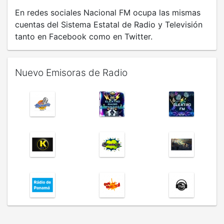
En redes sociales Nacional FM ocupa las mismas
cuentas del Sistema Estatal de Radio y Televisión
tanto en Facebook como en Twitter.
Nuevo Emisoras de Radio