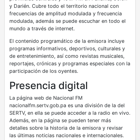
y Darién. Cubre todo el territorio nacional con
frecuencias de amplitud modulada y frecuencia
modulada, además se puede escuchar en todo el
mundo a través de internet.
El contenido programático de la emisora incluye
programas informativos, deportivos, culturales y
de entretenimiento, así como revistas musicales,
reportajes, crónicas y programas especiales con la
participación de los oyentes.
Presencia digital
La página web de Nacional FM
nacionalfm.sertv.gob.pa es una división de la del
SERTV, en ella se puede acceder a la radio en vivo.
Además, en la página se pueden tener más
detalles sobre la historia de la emisora y revisar
las últimas noticias nacionales e internacionales.