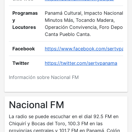
Programas
Panamá Cultural, Impacto Nacional, 30
y
Minutos Más, Tocando Madera,
Locutores
Operación Convivencia, Foro Deportiv
Canta Pueblo Canta.
Facebook
https://www.facebook.com/sertvpana
Twitter
https://twitter.com/sertvpanama
Información sobre Nacional FM
Nacional FM
La radio se puede escuchar en el dial 92.5 FM en
Chiquirí y Bocas del Toro, 100.3 FM en las
provincias centrales y 101.7 FM en Panamá, Colón