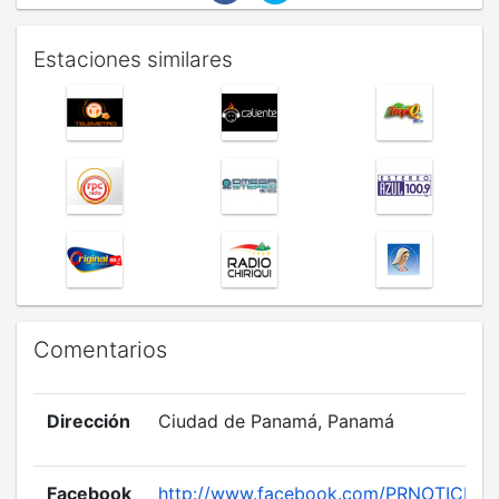
Estaciones similares
Comentarios
Dirección
Ciudad de Panamá, Panamá
Facebook
http://www.facebook.com/PRNOTICIA