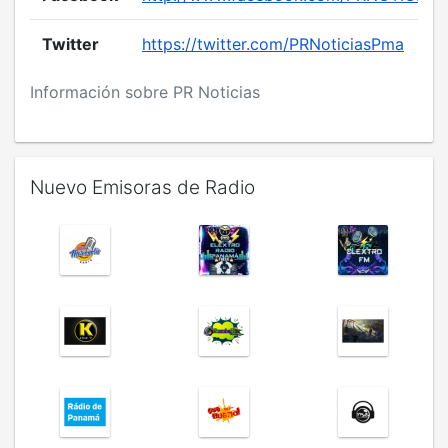
Twitter
https://twitter.com/PRNoticiasPma
Información sobre PR Noticias
Nuevo Emisoras de Radio