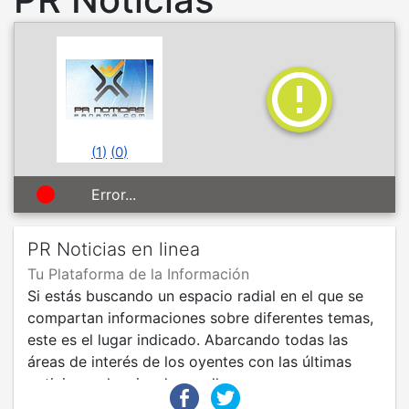
(
1
)
(
0
)
Error...
PR Noticias en linea
Tu Plataforma de la Información
Si estás buscando un espacio radial en el que se
compartan informaciones sobre diferentes temas,
este es el lugar indicado. Abarcando todas las
áreas de interés de los oyentes con las últimas
noticias y el mejor desarrollo.