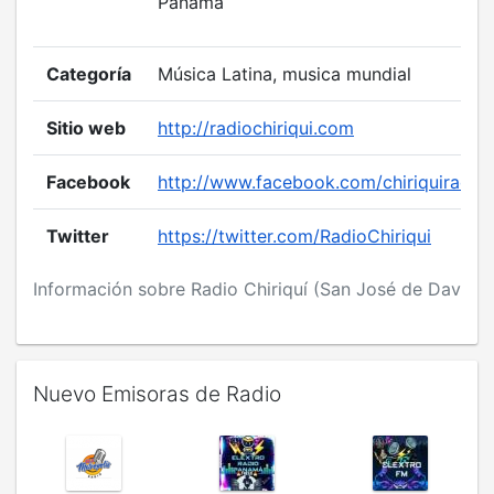
Panamá
Categoría
Música Latina, musica mundial
Sitio web
http://radiochiriqui.com
Facebook
http://www.facebook.com/chiriquiradio/
Twitter
https://twitter.com/RadioChiriqui
Información sobre Radio Chiriquí (San José de David)
Nuevo Emisoras de Radio