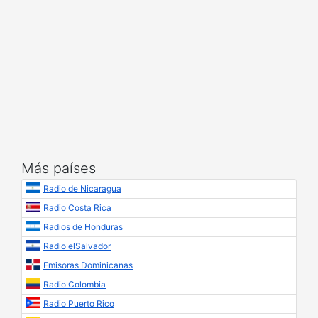
Más países
Radio de Nicaragua
Radio Costa Rica
Radios de Honduras
Radio elSalvador
Emisoras Dominicanas
Radio Colombia
Radio Puerto Rico