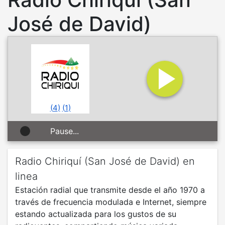
José de David)
(
4
)
(
1
)
Pause...
Radio Chiriquí (San José de David) en
linea
Estación radial que transmite desde el año 1970 a
través de frecuencia modulada e Internet, siempre
estando actualizada para los gustos de su