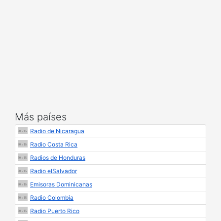
Más países
Radio de Nicaragua
Radio Costa Rica
Radios de Honduras
Radio elSalvador
Emisoras Dominicanas
Radio Colombia
Radio Puerto Rico