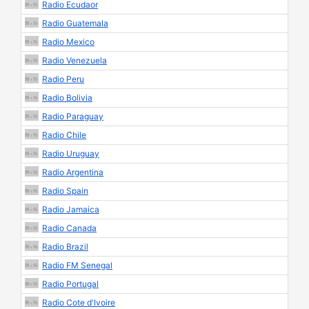
Radio Ecudaor
Radio Guatemala
Radio Mexico
Radio Venezuela
Radio Peru
Radio Bolivia
Radio Paraguay
Radio Chile
Radio Uruguay
Radio Argentina
Radio Spain
Radio Jamaica
Radio Canada
Radio Brazil
Radio FM Senegal
Radio Portugal
Radio Cote d'Ivoire