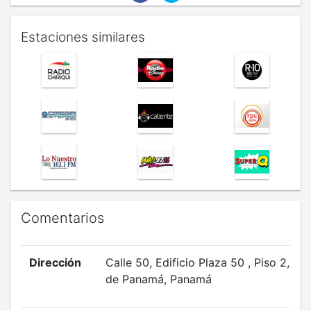
Estaciones similares
Comentarios
Dirección
Calle 50, Edificio Plaza 50 , Piso 2, Ci
de Panamá, Panamá