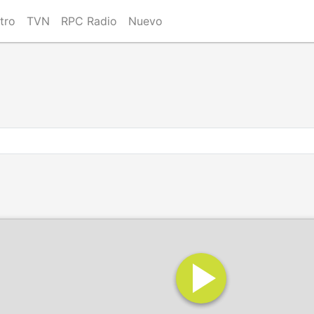
tro
TVN
RPC Radio
Nuevo