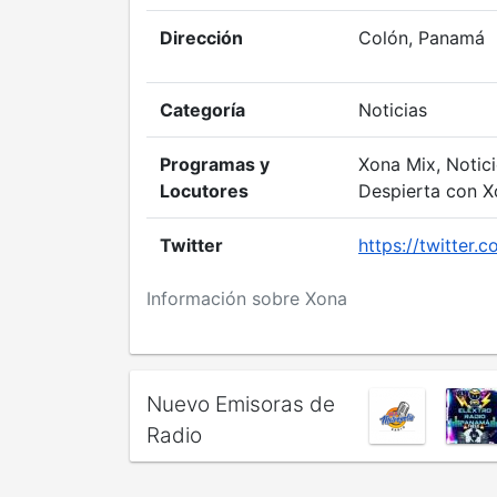
Dirección
Colón, Panamá
Categoría
Noticias
Programas y
Xona Mix, Notici
Locutores
Despierta con X
Twitter
https://twitter
Información sobre Xona
Nuevo Emisoras de
Radio