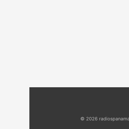
© 2026 radiospanama.