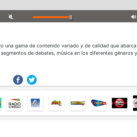
o una gama de contenido variado y de calidad que abarca
l, segmentos de debates, música en los diferentes géneros 